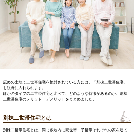
広めの土地で二世帯住宅を検討されている方には、「別棟二世帯住宅」
も視野に入れられます。
ほかのタイプの二世帯住宅と比べて、どのような特徴があるのか、別棟
二世帯住宅のメリット・デメリットをまとめました。
別棟二世帯住宅とは
別棟二世帯住宅とは、同じ敷地内に親世帯・子世帯それぞれの家を建て