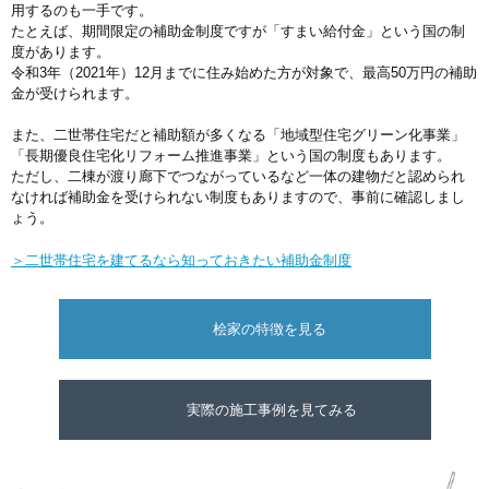
用するのも一手です。
たとえば、期間限定の補助金制度ですが「すまい給付金」という国の制
度があります。
令和3年（2021年）12月までに住み始めた方が対象で、最高50万円の補助
金が受けられます。
また、二世帯住宅だと補助額が多くなる「地域型住宅グリーン化事業」
「長期優良住宅化リフォーム推進事業」という国の制度もあります。
ただし、二棟が渡り廊下でつながっているなど一体の建物だと認められ
なければ補助金を受けられない制度もありますので、事前に確認しまし
ょう。
＞二世帯住宅を建てるなら知っておきたい補助金制度
桧家の特徴を見る
実際の施工事例を見てみる