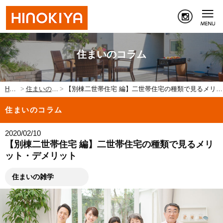
住まいのコラム
HOME
住まいのコラム
【別棟二世帯住宅 編】二世帯住宅の種類で見るメリット・デメリット
住まいのコラム
2020/02/10
【別棟二世帯住宅 編】二世帯住宅の種類で見るメリ
ット・デメリット
住まいの雑学